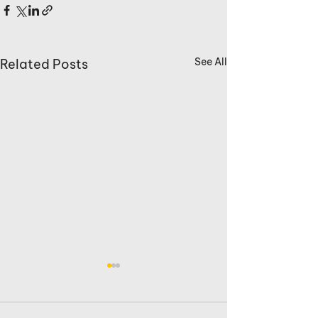
See All
Related Posts