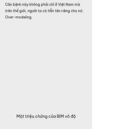
Căn bệnh này không phải chỉ ở Việt Nam mà 
trên thế giới, người ta có hẳn tên riêng cho nó: 
Over-modeling.
Một triệu chứng của BIM vô độ