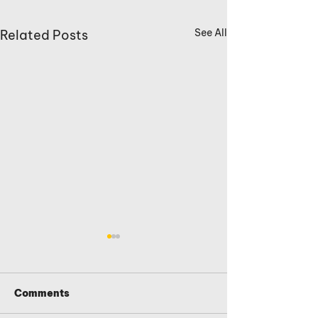
See All
Related Posts
Comments