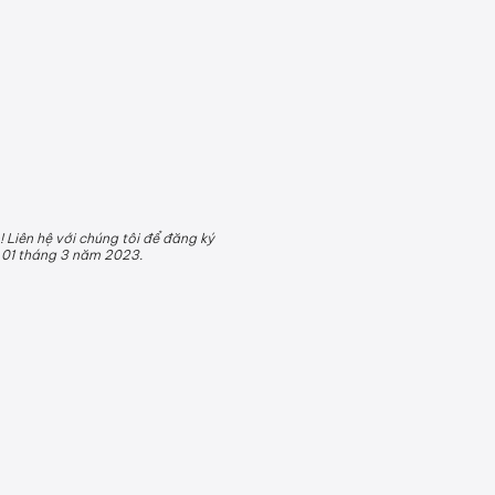
 Liên hệ với chúng tôi để đăng ký
 01 tháng 3 năm 2023.