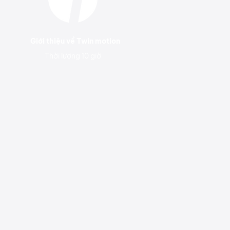
Giới thiệu về Twin motion
Thời lượng 10 giờ