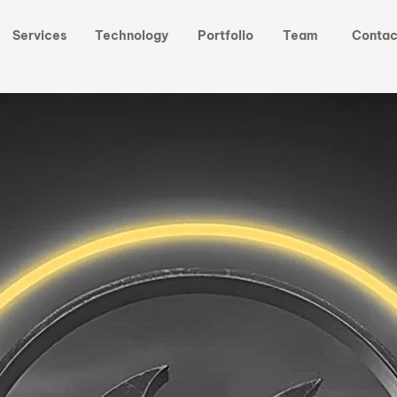
Services
Technology
Portfolio
Team
Contac