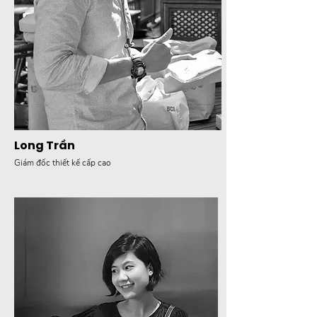
Long Trần
Giám đốc thiết kế cấp cao