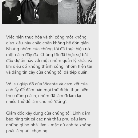
Việc hiện thực hóa và thi công một không
gian kiểu này chắc chắn không hề đơn giản.
Nhưng nhóm của chúng tôi đã thực hiện nó
một cách đầy đủ. Chúng tôi đã thực sự bắt
đầu dự án này với một nhóm quản lý khác và
khi điều đó không thành công, nhóm hiện tại
và đáng tin cậy của chúng tôi đã tiếp quản.
Với sự giúp đỡ của Vicente và cam kết của
anh ấy để đảm bảo mọi thứ được thực hiện
theo đúng cách, nhóm đã làm đi làm lại
nhiều thứ để làm cho nó “đúng”.
Giám đốc xây dựng của chúng tôi, Linh đảm
bảo rằng tất cả các nhà thầu phụ đều làm
những gì họ phải làm - mặc dù anh ta không
phải là người chọn họ.