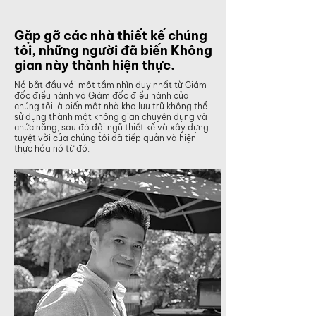
Gặp gỡ các nhà thiết kế chúng
tôi, những người đã biến Không
gian này thành hiện thực.
Nó bắt đầu với một tầm nhìn duy nhất từ Giám
đốc điều hành và Giám đốc điều hành của
chúng tôi là biến một nhà kho lưu trữ không thể
sử dụng thành một không gian chuyên dụng và
chức năng, sau đó đội ngũ thiết kế và xây dựng
tuyệt vời của chúng tôi đã tiếp quản và hiện
thực hóa nó từ đó.