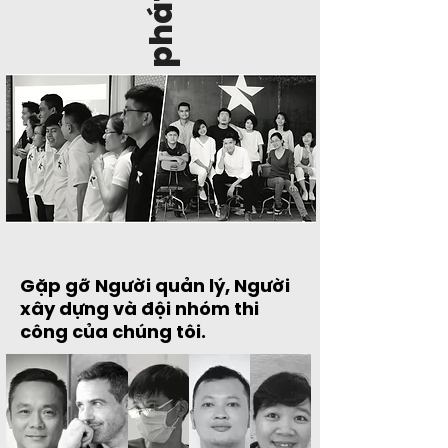
Nhóm phát triển
Gặp gỡ Người quản lý, Người
xây dựng và đội nhóm thi
công của chúng tôi.