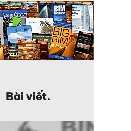
Bài viết.