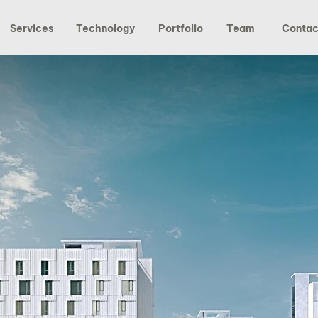
Services
Technology
Portfolio
Team
Contac