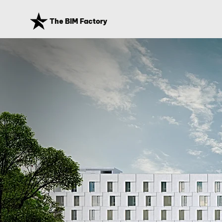
The BIM Factory