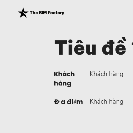
The BIM Factory
Tiêu đề 
Khách hàng
Khách
hàng
Khách hàng
Địa điểm