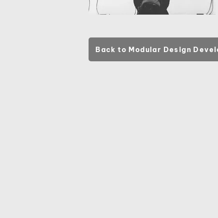
Back to Modular Design Deve