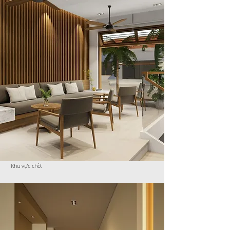
Khu vực chờ.