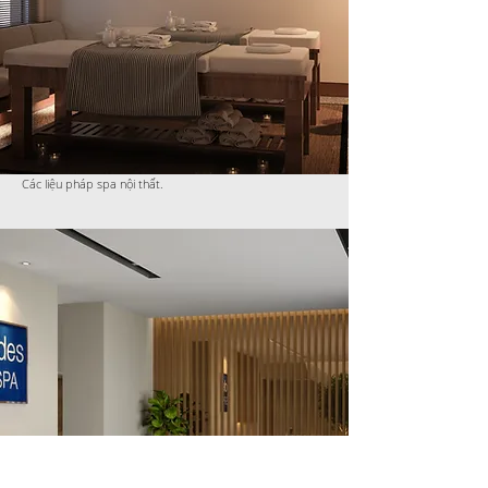
Các liệu pháp spa nội thất.