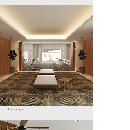
Khu hội nghị.