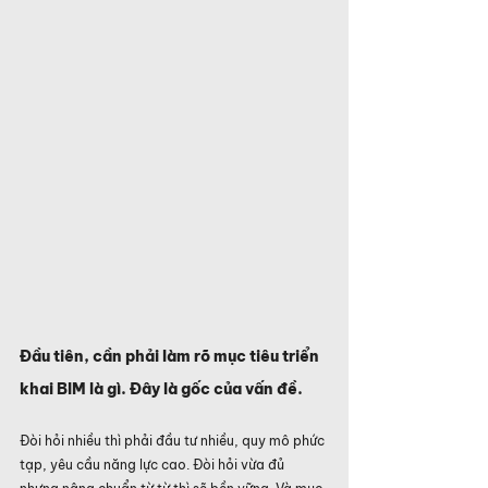
Đầu tiên, cần phải làm rõ mục tiêu triển 
khai BIM là gì. Đây là gốc của vấn đề.
Đòi hỏi nhiều thì phải đầu tư nhiều, quy mô phức 
tạp, yêu cầu năng lực cao. Đòi hỏi vừa đủ 