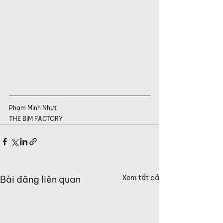
Phạm Minh Nhựt
THE BIM FACTORY
Xem tất cả
Bài đăng liên quan