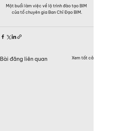
Một buổi làm việc về lộ trình đào tạo BIM 
của tổ chuyên gia Ban Chỉ Đạo BIM.
Xem tất cả
Bài đăng liên quan