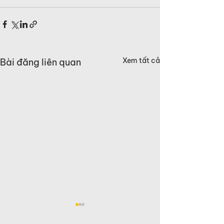
Xem tất cả
Bài đăng liên quan