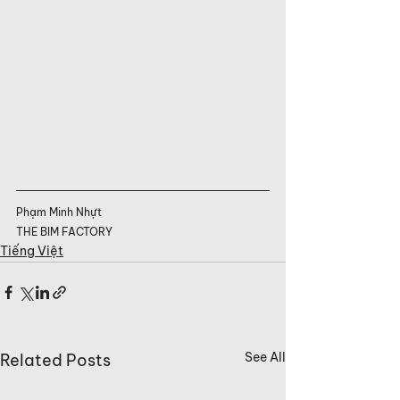
Phạm Minh Nhựt
THE BIM FACTORY
Tiếng Việt
See All
Related Posts